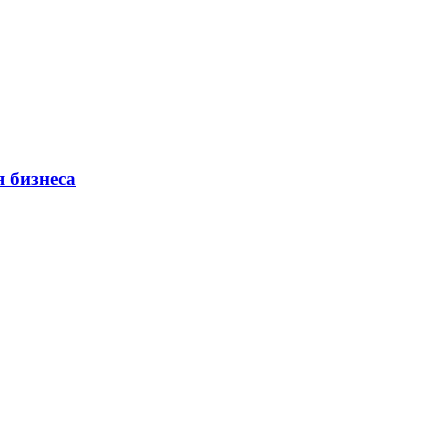
 бизнеса