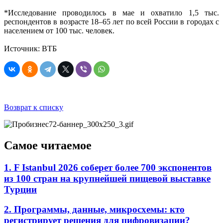
*Исследование проводилось в мае и охватило 1,5 тыс.
респондентов в возрасте 18–65 лет по всей России в городах с
населением от 100 тыс. человек.
Источник: ВТБ
Возврат к списку
Самое читаемое
1. F Istanbul 2026 соберет более 700 экспонентов
из 100 стран на крупнейшей пищевой выставке
Турции
2. Программы, данные, микросхемы: кто
регистрирует решения для цифровизации?