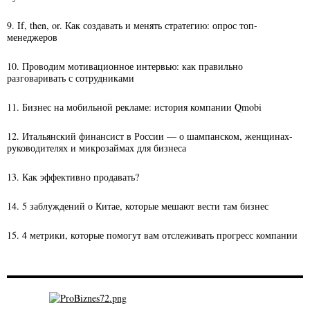
9. If, then, or. Как создавать и менять стратегию: опрос топ-
менеджеров
10. Проводим мотивационное интервью: как правильно
разговаривать с сотрудниками
11. Бизнес на мобильной рекламе: история компании Qmobi
12. Итальянский финансист в России — о шампанском, женщинах-
руководителях и микрозаймах для бизнеса
13. Как эффективно продавать?
14. 5 заблуждений о Китае, которые мешают вести там бизнес
15. 4 метрики, которые помогут вам отслеживать прогресс компании