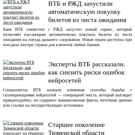
ВТБ и РЖД запустили
автоматическую покупку
билетов из листа ожидания
Банк ВТБ совместно с РЖД запустил новый сервис, который
позволяет пассажирам автоматически покупать билеты из листа
ожидания на поезда дальнего следования. Новая опция доступна при
поездках внутри страны для клиентов любых банков.
Эксперты ВТБ рассказали,
как снизить риски ошибок
нейросетей
Специалисты ВТБ назвали ключевые способы борьбы с
галлюцинациями нейросетей — генерацией текста, который выглядит
правдоподобно, но содержит вымышленные факты, неточные данные
или ссылки на несуществующие источники.
Старшее поколение
Тюменской области