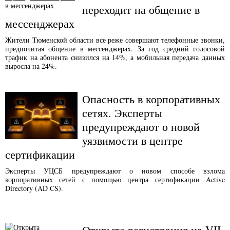
переходит на общение в
мессенджерах
Жители Тюменской области все реже совершают телефонные звонки,
предпочитая общение в мессенджерах. За год средний голосовой
трафик на абонента снизился на 14%, а мобильная передача данных
выросла на 24%.
Опасность в корпоративных
сетях. Эксперты
предупреждают о новой
уязвимости в центре
сертификации
Эксперты УЦСБ предупреждают о новом способе взлома
корпоративных сетей с помощью центра сертификации Active
Directory (AD CS).
Открыта регистрация на VII