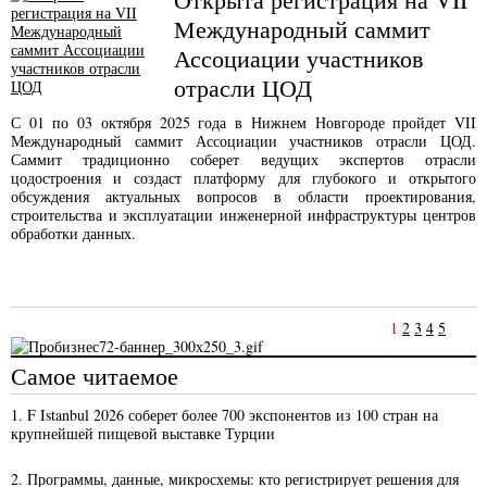
Международный саммит
Ассоциации участников
отрасли ЦОД
С 01 по 03 октября 2025 года в Нижнем Новгороде пройдет VII
Международный саммит Ассоциации участников отрасли ЦОД.
Саммит традиционно соберет ведущих экспертов отрасли
цодостроения и создаст платформу для глубокого и открытого
обсуждения актуальных вопросов в области проектирования,
строительства и эксплуатации инженерной инфраструктуры центров
обработки данных.
1
2
3
4
5
Самое читаемое
1. F Istanbul 2026 соберет более 700 экспонентов из 100 стран на
крупнейшей пищевой выставке Турции
2. Программы, данные, микросхемы: кто регистрирует решения для