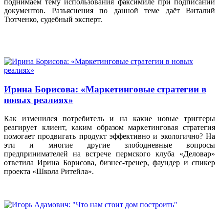
поднимаем тему использования факсимиле при подписании
документов. Разъяснения по данной теме даёт Виталий
Тютченко, судебный эксперт.
Ирина Борисова: «Маркетинговые стратегии в
новых реалиях»
Как изменился потребитель и на какие новые триггеры
реагирует клиент, каким образом маркетинговая стратегия
помогает продвигать продукт эффективно и экологично? На
эти и многие другие злободневные вопросы
предпринимателей на встрече пермского клуба «Деловар»
ответила Ирина Борисова, бизнес-тренер, фаундер и спикер
проекта «Школа Ритейла».