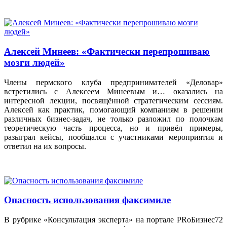
Алексей Минеев: «Фактически перепрошиваю
мозги людей»
Члены пермского клуба предпринимателей «Деловар»
встретились с Алексеем Минеевым и… оказались на
интересной лекции, посвящённой стратегическим сессиям.
Алексей как практик, помогающий компаниям в решении
различных бизнес-задач, не только разложил по полочкам
теоретическую часть процесса, но и привёл примеры,
разыграл кейсы, пообщался с участниками мероприятия и
ответил на их вопросы.
Опасность использования факсимиле
В рубрике «Консультация эксперта» на портале PRоБизнес72