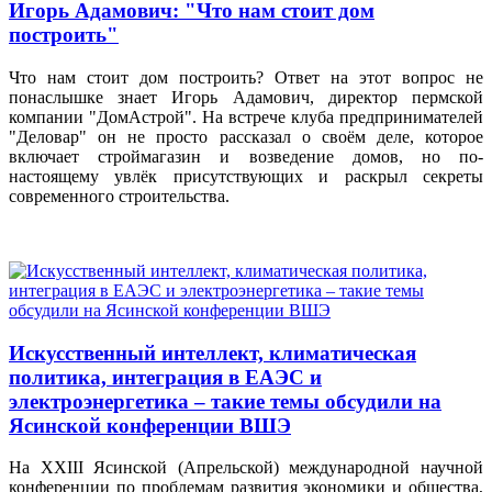
Игорь Адамович: "Что нам стоит дом
построить"
Что нам стоит дом построить? Ответ на этот вопрос не
понаслышке знает Игорь Адамович, директор пермской
компании "ДомАстрой". На встрече клуба предпринимателей
"Деловар" он не просто рассказал о своём деле, которое
включает строймагазин и возведение домов, но по-
настоящему увлёк присутствующих и раскрыл секреты
современного строительства.
Искусственный интеллект, климатическая
политика, интеграция в ЕАЭС и
электроэнергетика – такие темы обсудили на
Ясинской конференции ВШЭ
На XXIII Ясинской (Апрельской) международной научной
конференции по проблемам развития экономики и общества,