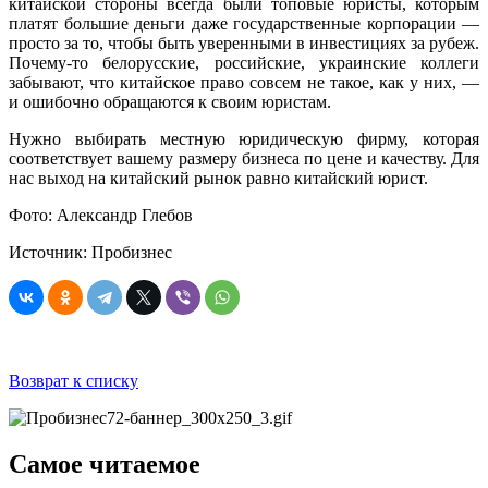
китайской стороны всегда были топовые юристы, которым
платят большие деньги даже государственные корпорации —
просто за то, чтобы быть уверенными в инвестициях за рубеж.
Почему-то белорусские, российские, украинские коллеги
забывают, что китайское право совсем не такое, как у них, —
и ошибочно обращаются к своим юристам.
Нужно выбирать местную юридическую фирму, которая
соответствует вашему размеру бизнеса по цене и качеству. Для
нас выход на китайский рынок равно китайский юрист.
Фото: Александр Глебов
Источник: Пробизнес
Возврат к списку
Самое читаемое