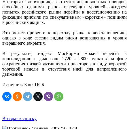
На торгах во вторник, в отсутствии новостных поводов,
способных сдвинуть рынок с текущих уровней, ожидаем
попыток российского рынка перейти к восстановлению на
фиксации прибыли по спекулятивным «коротким» позициям
в российских акциях.
Это может привести к переходу рынка к восстановлению,
однако в ходе сессии видим риски возвращения к уровня
вчерашнего закрытия.
В результате, индекс МосБиржи может перейти в
консолидацию в диапазоне 2720 - 2800 пунктов на фоне
сохранения низкой активности инвесторов в виду короткой
торговой недели и отсутствия идей для направленного
движения.
Источник: Банк ПСБ
Возврат к списку