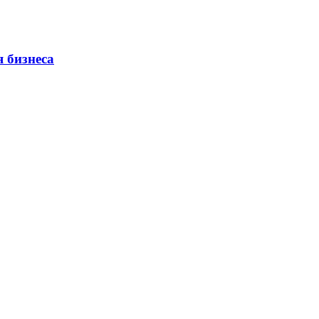
 бизнеса