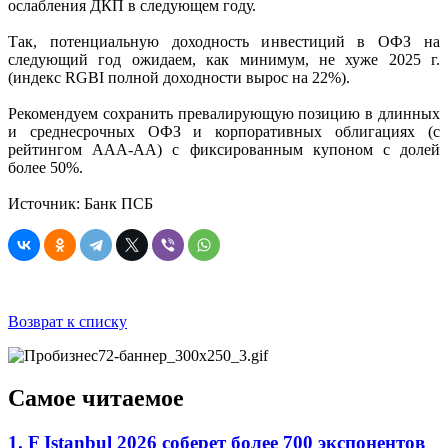
ослабления ДКП в следующем году.
Так, потенциальную доходность инвестиций в ОФЗ на
следующий год ожидаем, как минимум, не хуже 2025 г.
(индекс RGBI полной доходности вырос на 22%).
Рекомендуем сохранить превалирующую позицию в длинных
и среднесрочных ОФЗ и корпоративных облигациях (с
рейтингом ААА-АА) с фиксированным купоном с долей
более 50%.
Источник: Банк ПСБ
Возврат к списку
Самое читаемое
1. F Istanbul 2026 соберет более 700 экспонентов