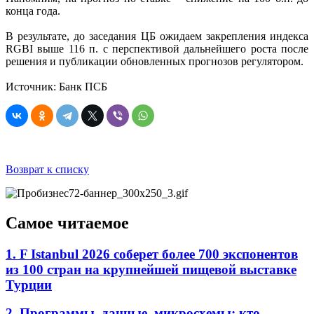
конца года.
В результате, до заседания ЦБ ожидаем закрепления индекса
RGBI выше 116 п. с перспективой дальнейшего роста после
решения и публикации обновленных прогнозов регулятором.
Источник: Банк ПСБ
Возврат к списку
Самое читаемое
1. F Istanbul 2026 соберет более 700 экспонентов
из 100 стран на крупнейшей пищевой выставке
Турции
2. Программы, данные, микросхемы: кто