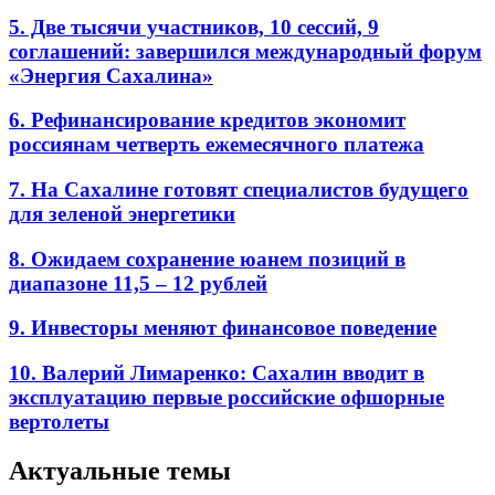
5. Две тысячи участников, 10 сессий, 9
соглашений: завершился международный форум
«Энергия Сахалина»
6. Рефинансирование кредитов экономит
россиянам четверть ежемесячного платежа
7. На Сахалине готовят специалистов будущего
для зеленой энергетики
8. Ожидаем сохранение юанем позиций в
диапазоне 11,5 – 12 рублей
9. Инвесторы меняют финансовое поведение
10. Валерий Лимаренко: Сахалин вводит в
эксплуатацию первые российские офшорные
вертолеты
Актуальные темы