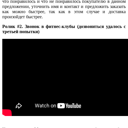
что понравилось и что не понравилось покупателю в данном
предложении, уточнить имя и контакт и предложить заказать
как можно быстрее, так как в этом случае и доставка
произойдет быстрее.
Ролик #2. Звонок в фитнес-клубы (дозвониться удалось с
третьей попытки)