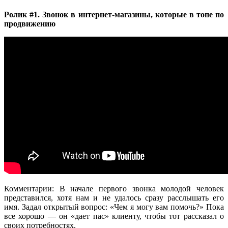
Ролик #1. Звонок в интернет-магазины, которые в топе по
продвижению
Комментарии: В начале первого звонка молодой человек
представился, хотя нам и не удалось сразу расслышать его
имя. Задал открытый вопрос: «Чем я могу вам помочь?» Пока
все хорошо — он «дает пас» клиенту, чтобы тот рассказал о
своих потребностях.