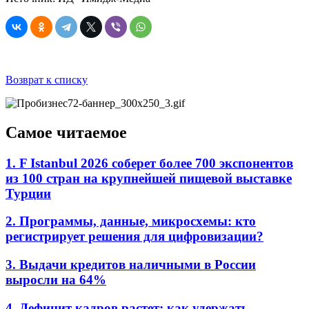
Возврат к списку
Самое читаемое
1. F Istanbul 2026 соберет более 700 экспонентов
из 100 стран на крупнейшей пищевой выставке
Турции
2. Программы, данные, микросхемы: кто
регистрирует решения для цифровизации?
3. Выдачи кредитов наличными в России
выросли на 64%
4. Дефицит кадров растет: как удержать