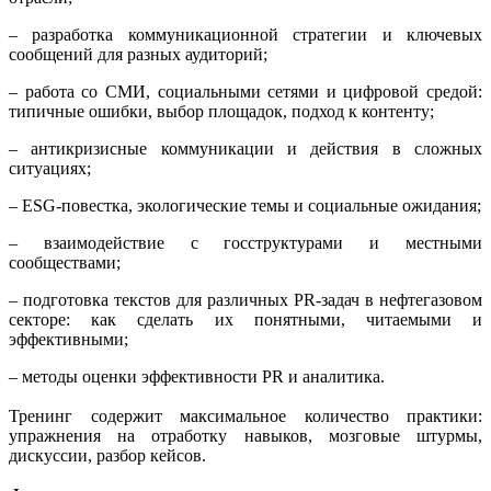
– разработка коммуникационной стратегии и ключевых
сообщений для разных аудиторий;
– работа со СМИ, социальными сетями и цифровой средой:
типичные ошибки, выбор площадок, подход к контенту;
– антикризисные коммуникации и действия в сложных
ситуациях;
– ESG-повестка, экологические темы и социальные ожидания;
– взаимодействие с госструктурами и местными
сообществами;
– подготовка текстов для различных PR-задач в нефтегазовом
секторе: как сделать их понятными, читаемыми и
эффективными;
– методы оценки эффективности PR и аналитика.
Тренинг содержит максимальное количество практики:
упражнения на отработку навыков, мозговые штурмы,
дискуссии, разбор кейсов.