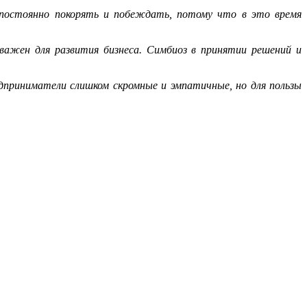
 постоянно покорять и побеждать, потому что в это время
важен для развития бизнеса. Симбиоз в принятии решений и
дприниматели слишком скромные и эмпатичные, но для пользы