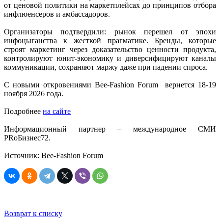
от ценовой политики на маркетплейсах до принципов отбора
инфлюенсеров и амбассадоров.
Организаторы подтвердили: рынок перешел от эпохи
инфоцыганства к жесткой прагматике. Бренды, которые
строят маркетинг через доказательство ценности продукта,
контролируют юнит-экономику и диверсифицируют каналы
коммуникации, сохраняют маржу даже при падении спроса.
С новыми откровениями Bee-Fashion Forum вернется 18-19
ноября 2026 года.
Подробнее
на сайте
Информационный партнер – международное СМИ
PRоБизнес72.
Источник: Bee-Fashion Forum
Возврат к списку